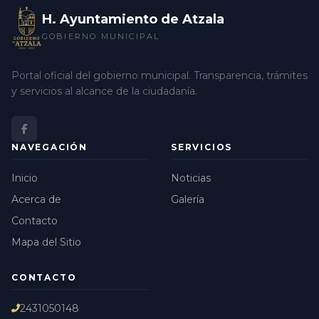
H. Ayuntamiento de Atzala
GOBIERNO MUNICIPAL
Portal oficial del gobierno municipal. Transparencia, trámites
y servicios al alcance de la ciudadanía.
NAVEGACIÓN
SERVICIOS
Inicio
Noticias
Acerca de
Galería
Contacto
Mapa del Sitio
CONTACTO
2431050148