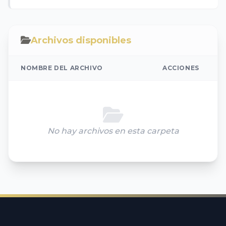
Archivos disponibles
NOMBRE DEL ARCHIVO
ACCIONES
No hay archivos en esta carpeta