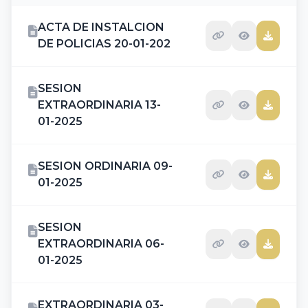
ACTA DE INSTALCION
DE POLICIAS 20-01-202
SESION
EXTRAORDINARIA 13-
01-2025
SESION ORDINARIA 09-
01-2025
SESION
EXTRAORDINARIA 06-
01-2025
EXTRAORDINARIA 03-