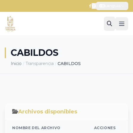
Lenguas
CABILDOS
Inicio
/
Transparencia
/
CABILDOS
Archivos disponibles
NOMBRE DEL ARCHIVO
ACCIONES