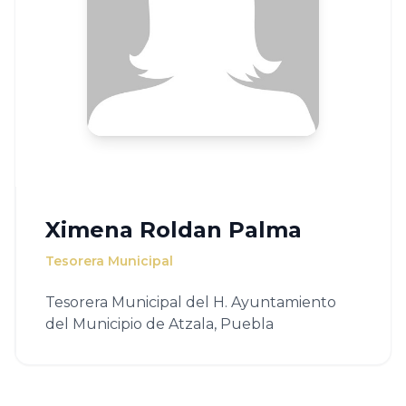
Ximena Roldan Palma
Tesorera Municipal
Tesorera Municipal del H. Ayuntamiento
del Municipio de Atzala, Puebla